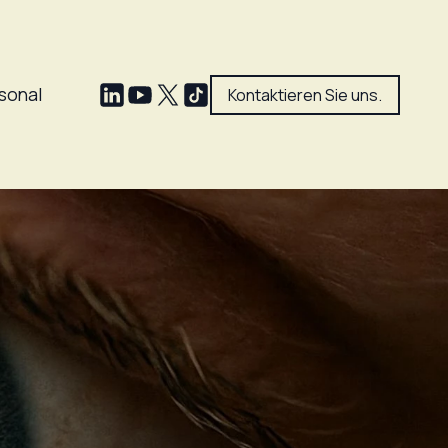
sonal
Kontaktieren Sie uns.