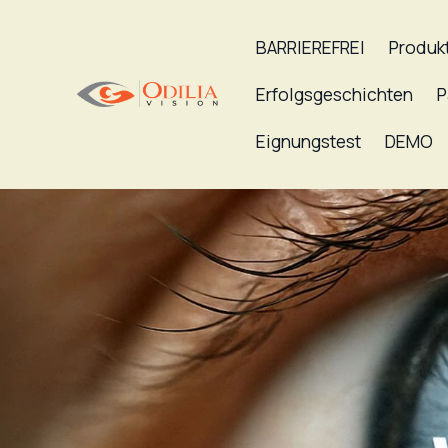
BARRIEREFREI
Produk
Erfolgsgeschichten
P
Eignungstest
DEMO