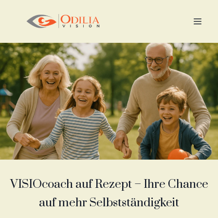
VISIOcoach auf Rezept – Ihre Chance
auf mehr Selbstständigkeit