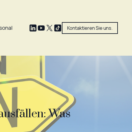
sonal
Kontaktieren Sie uns.
ausfällen: Was