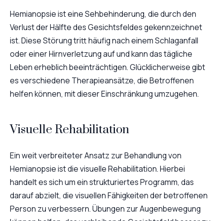
Hemianopsie ist eine Sehbehinderung, die durch den
Verlust der Hälfte des Gesichtsfeldes gekennzeichnet
ist. Diese Störung tritt häufig nach einem Schlaganfall
oder einer Hirnverletzung auf und kann das tägliche
Leben erheblich beeinträchtigen. Glücklicherweise gibt
es verschiedene Therapieansätze, die Betroffenen
helfen können, mit dieser Einschränkung umzugehen.
Visuelle Rehabilitation
Ein weit verbreiteter Ansatz zur Behandlung von
Hemianopsie ist die visuelle Rehabilitation. Hierbei
handelt es sich um ein strukturiertes Programm, das
darauf abzielt, die visuellen Fähigkeiten der betroffenen
Person zu verbessern. Übungen zur Augenbewegung