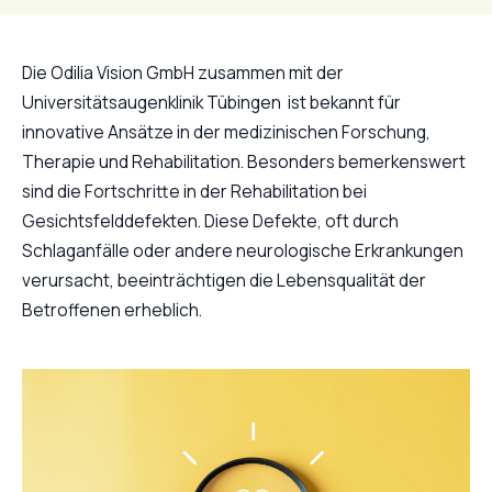
Die Odilia Vision GmbH zusammen mit der
Universitätsaugenklinik Tübingen ist bekannt für
innovative Ansätze in der medizinischen Forschung,
Therapie und Rehabilitation. Besonders bemerkenswert
sind die Fortschritte in der Rehabilitation bei
Gesichtsfelddefekten. Diese Defekte, oft durch
Schlaganfälle oder andere neurologische Erkrankungen
verursacht, beeinträchtigen die Lebensqualität der
Betroffenen erheblich.