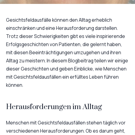
Gesichtsfeldausfälle können den Alltag erheblich
einschränken und eine Herausforderung darstellen.
Trotz dieser Schwierigkeiten gibt es viele inspirierende
Erfolgsgeschichten von Patienten, die gelernt haben,
mit diesen Beeinträchtigungen umzugehen und ihren
Alltag zu meistern. In diesem Blogbeitrag teilen wir einige
dieser Geschichten und geben Einblicke, wie Menschen
mit Gesichtsfeldausfällen ein erfülltes Leben führen
können.
Herausforderungen im Alltag
Menschen mit Gesichtsfeldausfällen stehen täglich vor
verschiedenen Herausforderungen. Ob es darum geht,